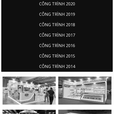
CÔNG TRÌNH 2020
CÔNG TRÌNH 2019
CÔNG TRÌNH 2018
CÔNG TRÌNH 2017
CÔNG TRÌNH 2016
CÔNG TRÌNH 2015
CÔNG TRÌNH 2014