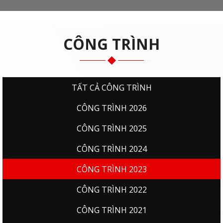
CÔNG TRÌNH
TẤT CẢ CÔNG TRÌNH
CÔNG TRÌNH 2026
CÔNG TRÌNH 2025
CÔNG TRÌNH 2024
CÔNG TRÌNH 2023
CÔNG TRÌNH 2022
CÔNG TRÌNH 2021