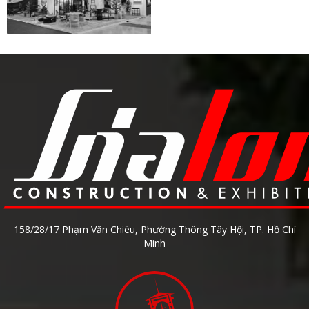
158/28/17 Phạm Văn Chiêu, Phường Thông Tây Hội, TP. Hồ Chí
Minh