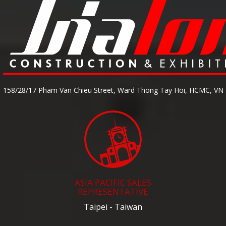
158/28/17 Pham Van Chieu Street, Ward Thong Tay Hoi, HCMC, VN
ASIA PACIFIC SALES
REPRESENTATIVE
Taipei - Taiwan