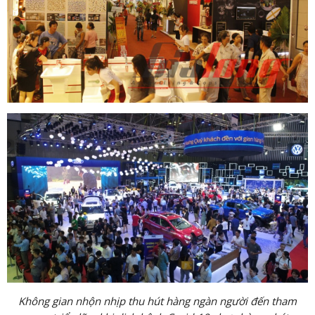
Không gian nhộn nhịp thu hút hàng ngàn người đến tham