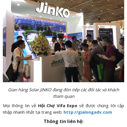
Gian hàng Solar JINKO đang đón tiếp các đối tác và khách
tham quan
Mọi thông tin về
Hội Chợ Vifa Expo
sẽ được chúng tôi cập
nhập nhanh nhất tại trang web:
http://gialongadv.com
Thông tin liên hệ: