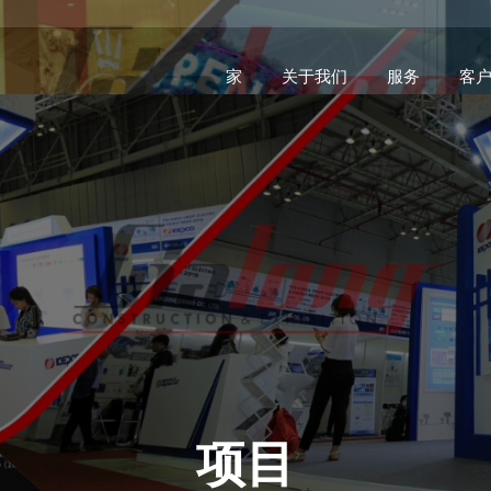
家
关于我们
服务
客
项目