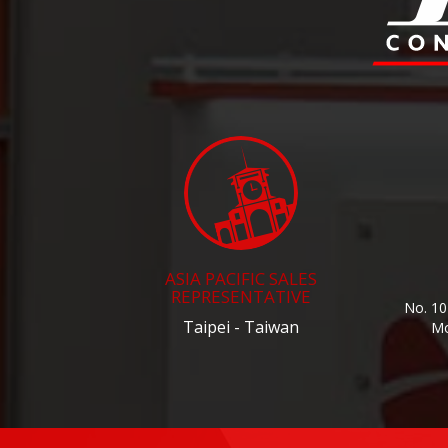
ASIA PACIFIC SALES
REPRESENTATIVE
No. 10
Taipei - Taiwan
Mo