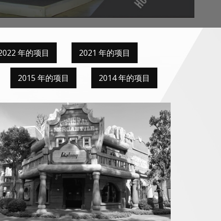
2022 年的项目
2021 年的项目
2015 年的项目
2014 年的项目