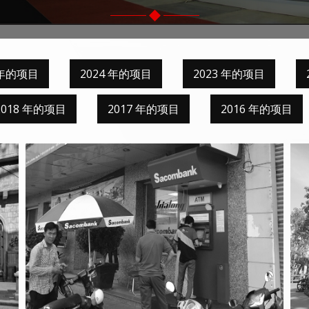
 年的项目
2024 年的项目
2023 年的项目
2018 年的项目
2017 年的项目
2016 年的项目