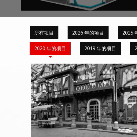
所有项目
2026 年的项目
2025
2020 年的项目
2019 年的项目