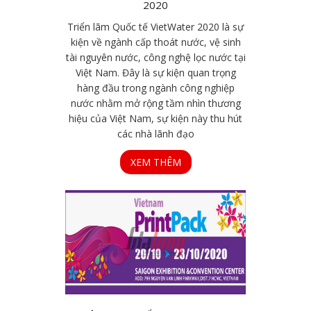
2020
Triển lãm Quốc tế VietWater 2020 là sự
kiện về ngành cấp thoát nước, vệ sinh
tài nguyên nước, công nghệ lọc nước tại
Việt Nam. Đây là sự kiện quan trọng
hàng đầu trong ngành công nghiệp
nước nhằm mở rộng tầm nhìn thương
hiệu của Việt Nam, sự kiện này thu hút
các nhà lãnh đạo
XEM THÊM