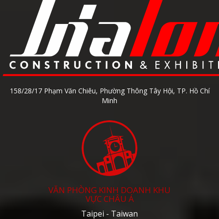
158/28/17 Phạm Văn Chiêu, Phường Thông Tây Hội, TP. Hồ Chí
Minh
VĂN PHÒNG KINH DOANH KHU
VỰC CHÂU Á
Taipei - Taiwan