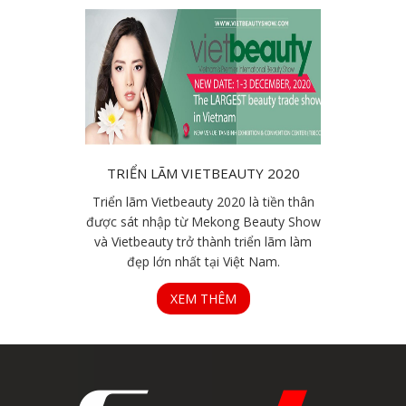
TRIỂN LÃM VIETBEAUTY 2020
Triển lãm Vietbeauty 2020 là tiền thân
được sát nhập từ Mekong Beauty Show
và Vietbeauty trở thành triển lãm làm
đẹp lớn nhất tại Việt Nam.
XEM THÊM