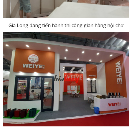
Gia Long đang tiến hành thi công gian hàng hội chợ