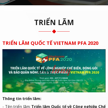
TRIỂN LÃM
TRIỂN LÃM QUỐC TẾ VIETNAM PFA 2020
Thông tin triển lãm:
- Tên triển lãm:
Triển lãm Quốc tế về Công nghiệp Chế