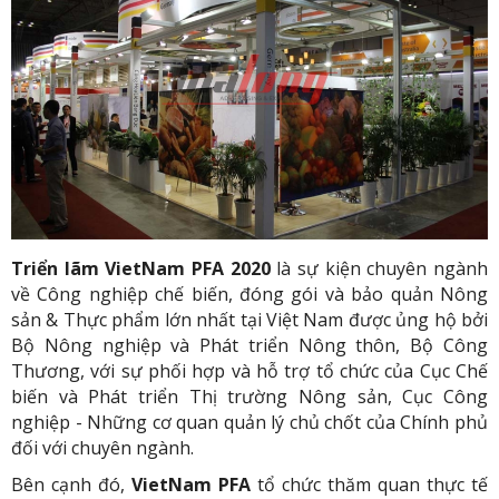
Triển lãm VietNam PFA 2020
là sự kiện chuyên ngành
về Công nghiệp chế biến, đóng gói và bảo quản Nông
sản & Thực phẩm lớn nhất tại Việt Nam được ủng hộ bởi
Bộ Nông nghiệp và Phát triển Nông thôn, Bộ Công
Thương, với sự phối hợp và hỗ trợ tổ chức của Cục Chế
biến và Phát triển Thị trường Nông sản, Cục Công
nghiệp - Những cơ quan quản lý chủ chốt của Chính phủ
đối với chuyên ngành.
Bên cạnh đó,
VietNam PFA
tổ chức thăm quan thực tế