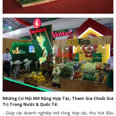
Những Cơ Hội Mở Rộng Hợp Tác, Tham Gia Chuỗi Giá
Trị Trong Nước & Quốc Tế:
- Giúp các doanh nghiệp mở rộng hợp tác, thu hút đầu