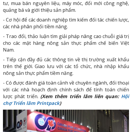
tư, mua bán nguyên liệu, máy móc, đổi mới công nghệ,
quảng bá và giới thiệu sản phẩm.
- Cơ hội để các doanh nghiệp tìm kiếm đối tác chiến lược,
các nhà phân phối tiềm năng.
- Trao đổi, thảo luận tìm giải pháp nâng cao chuỗi giá trị
cho các mặt hàng nông sản thực phẩm chế biến Việt
Nam.
- Tiếp cận đầy đủ các thông tin về thị trường xuất khẩu
trên thế giới. Giao lưu với các tổ chức, nhà nhập khẩu
nông sản thực phẩm tiềm năng.
- Có được đánh giá toàn cảnh về chuyên ngành, đối thoại
với các nhà hoạch định chính sách để tính toán chiến
lược phát triển.
(Xem thêm triển lãm liên quan:
Hội
chợ Triển lãm Printpack
)