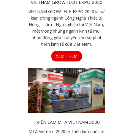
VIETNAM GROWTECH EXPO 2020
VIETNAM GROWTECH EXPO 2020 là sự
kiện trong ngành Công Nghệ Thiết Bị
Nông - Lâm - Ngư nghiệp tại Việt Nam,
một trong những ngành kinh tế mũi
nhọn đóng góp chủ yếu cho sự phát
triển kinh tế của Việt Nam.
XEM THÊM
TRIỂN LÃM MTA VIETNAM 2020
MTA Vietnam 2020 là Triển lãm quốc tế