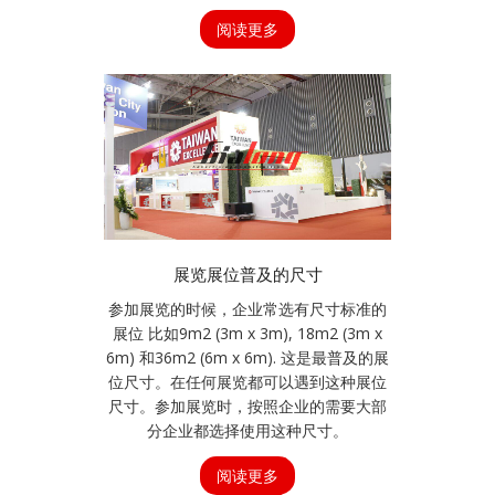
阅读更多
展览展位普及的尺寸
参加展览的时候，企业常选有尺寸标准的
展位 比如9m2 (3m x 3m), 18m2 (3m x
6m) 和36m2 (6m x 6m). 这是最普及的展
位尺寸。在任何展览都可以遇到这种展位
尺寸。参加展览时，按照企业的需要大部
分企业都选择使用这种尺寸。
阅读更多