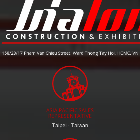
158/28/17 Pham Van Chieu Street, Ward Thong Tay Hoi, HCMC, VN
ASIA PACIFIC SALES
REPRESENTATIVE
Taipei - Taiwan