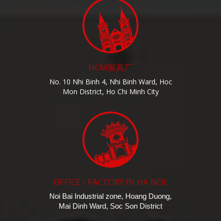
HCM家具厂
No. 10 Nhi Binh 4, Nhi Binh Ward, Hoc
Mon District, Ho Chi Minh City
OFFICE - FACTORY IN HA NOI:
Noi Bai Industrial zone, Hoang Duong,
Mai Dinh Ward, Soc Son District