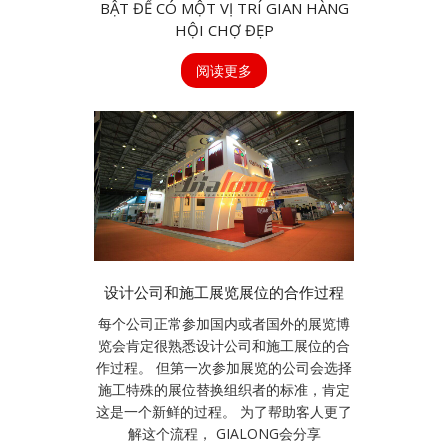
BẬT ĐỂ CÓ MỘT VỊ TRÍ GIAN HÀNG
HỘI CHỢ ĐẸP
阅读更多
设计公司和施工展览展位的合作过程
每个公司正常参加国内或者国外的展览博
览会肯定很熟悉设计公司和施工展位的合
作过程。 但第一次参加展览的公司会选择
施工特殊的展位替换组织者的标准，肯定
这是一个新鲜的过程。 为了帮助客人更了
解这个流程， GIALONG会分享