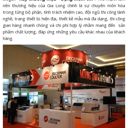
nên thương hiệu của Gia Long chính là sự chuyên môn hóa
trong từng bộ phận, tính trách nhiệm cao, đội ngũ thi công lành
nghề, trang thiết bị hiện đại, thiết kế mẫu mã đa dạng, thi công
gian hàng nhanh chóng và chi phí hợp lý nhằm mang đến sản
phẩm chất lượng, đáp ứng những yêu cầu khác nhau của khách
hàng.