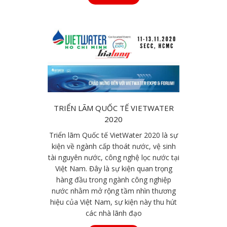
TRIỂN LÃM QUỐC TẾ VIETWATER
2020
Triển lãm Quốc tế VietWater 2020 là sự
kiện về ngành cấp thoát nước, vệ sinh
tài nguyên nước, công nghệ lọc nước tại
Việt Nam. Đây là sự kiện quan trọng
hàng đầu trong ngành công nghiệp
nước nhằm mở rộng tầm nhìn thương
hiệu của Việt Nam, sự kiện này thu hút
các nhà lãnh đạo