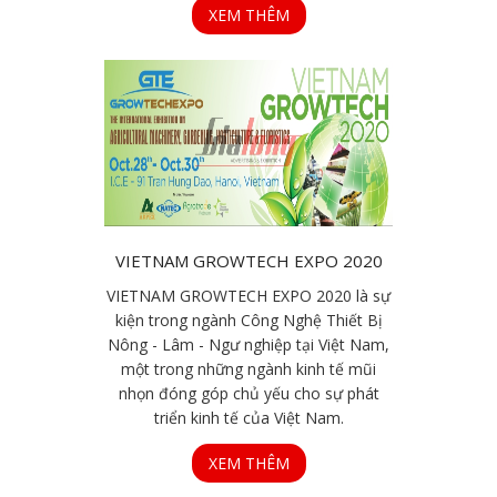
XEM THÊM
VIETNAM GROWTECH EXPO 2020
VIETNAM GROWTECH EXPO 2020 là sự
kiện trong ngành Công Nghệ Thiết Bị
Nông - Lâm - Ngư nghiệp tại Việt Nam,
một trong những ngành kinh tế mũi
nhọn đóng góp chủ yếu cho sự phát
triển kinh tế của Việt Nam.
XEM THÊM