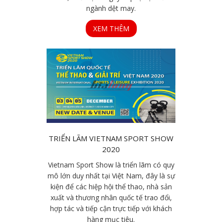
ngành dệt may.
XEM THÊM
TRIỂN LÃM VIETNAM SPORT SHOW
2020
Vietnam Sport Show là triển lãm có quy
mô lớn duy nhất tại Việt Nam, đây là sự
kiện để các hiệp hội thể thao, nhà sản
xuất và thương nhân quốc tế trao đổi,
hợp tác và tiếp cận trực tiếp với khách
hàng mục tiêu.