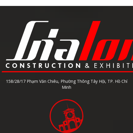
158/28/17 Phạm Văn Chiêu, Phường Thông Tây Hội, TP. Hồ Chí
Minh