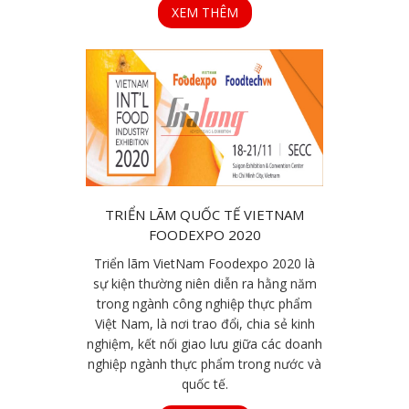
XEM THÊM
TRIỂN LÃM QUỐC TẾ VIETNAM
FOODEXPO 2020
Triển lãm VietNam Foodexpo 2020 là
sự kiện thường niên diễn ra hằng năm
trong ngành công nghiệp thực phẩm
Việt Nam, là nơi trao đổi, chia sẻ kinh
nghiệm, kết nối giao lưu giữa các doanh
nghiệp ngành thực phẩm trong nước và
quốc tế.