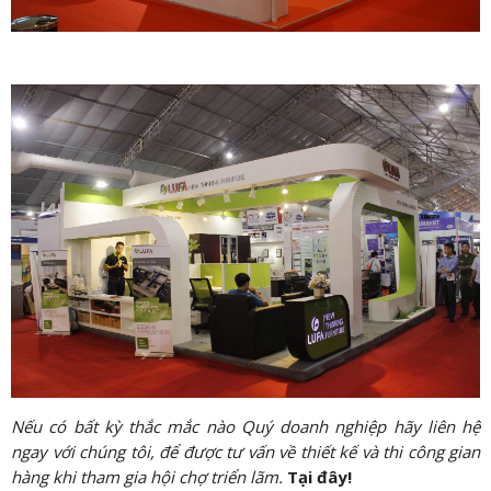
Nếu có bất kỳ thắc mắc nào Quý doanh nghiệp hãy liên hệ
ngay với chúng tôi, để được tư vấn về thiết kế và thi công gian
hàng khi tham gia hội chợ triển lãm.
Tại đây!