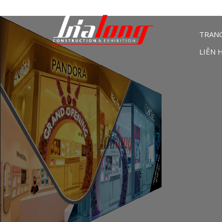
TRAN
LIÊN 